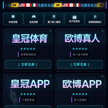
的赛事数据、最深度的分析报告和最前沿的体育资
讯。我们融合科技与体育，打造沉浸式数据体验。
专业体育数据服务商
我们拥有超过10年的体育数据采集与分析经验，与多家顶
级联赛、体育协会及品牌建立了深度合作关系。从实时比分
到深度数据分析，从赛事直播到体育营销，HB火博为您提
供一站式体育解决方案。
数据覆盖30+赛事
实时更新延迟<1秒
专业分析团队