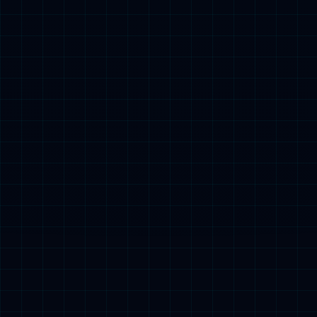
🎾 网球四大满贯
温网、法网、美网、澳网，各具特色的场地与百年传统...