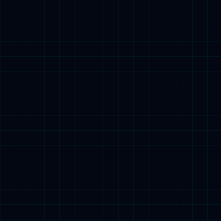
HB火博
专业体育数据与服务平台，为全球体育爱好者提供实时比分、赛事
分析、体育营销等一站式服务。
快速链接
首页
关于我们
服务项目
合作伙伴