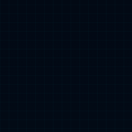
实时比分
LIVE
2 - 1
曼联
利物浦
75'
108 - 102
湖人
凯尔特人
Q4 3:24
3 - 0
上海海港
北京国安
62'
实时赛程表
赛事
对阵
时间
英超
阿森纳 vs 切尔西
23:00
NBA
勇士 vs 太阳
10:30