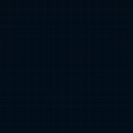
体育公益
青少年体育助学计划，覆盖200所学校
真实用户评价
客户反馈
来自体育爱好者和专业人士的真实声音
张明
体育分析师 ⭐⭐⭐⭐⭐
"数据更新速度超快，比分分析非常准确，是我做赛事预测