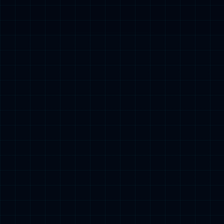
体育营销
品牌赞助、球星代言、社交媒体推广，精准触达体育受众，
实现商业价值最大化。
联赛 · 协会 · 品牌
合作伙伴