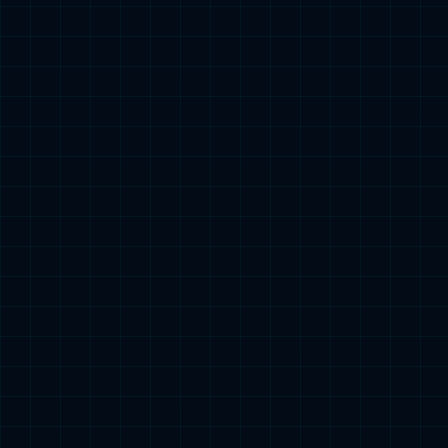
您可能想了解
常见问题
📚 研学项目包含哪些内容？
我们的体育研学项目涵盖足球、篮球、网球等主流运
动。内容包括：专业教练指导、战术分析课程、数据采
集实践、以及职业俱乐部参观交流。每期研学周期为7-
14天，适合8-22岁的青少年及大学生。学员将获得结业
证书及个人数据报告。