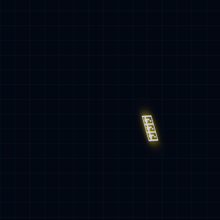
🥇 奥运冷知识
奥运会金牌其实主要成分是银，含金量仅约1.2%，但价值无可
估量...
🏆 体育营销经典案例
耐克签约乔丹开创了体育营销新时代，品牌价值飙升超百倍...