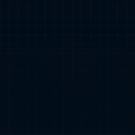
赛事承办
承办2025国际马拉松，参与人数2.8万